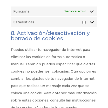
Funcional
Siempre activo
Estadísticas
Estadísticas
8. Activación/desactivación y
borrado de cookies
Puedes utilizar tu navegador de Internet para
eliminar las cookies de forma automática o
manual. También puedes especificar que ciertas
cookies no pueden ser colocadas. Otra opción es
cambiar los ajustes de tu navegador de Internet
para que recibas un mensaje cada vez que se
coloca una cookie. Para obtener más información
sobre estas opciones, consulta las instrucciones
de la sección «Ayuda» de tu navegador.