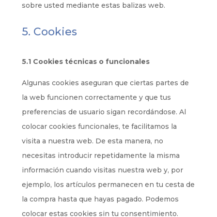
sobre usted mediante estas balizas web.
5. Cookies
5.1 Cookies técnicas o funcionales
Algunas cookies aseguran que ciertas partes de
la web funcionen correctamente y que tus
preferencias de usuario sigan recordándose. Al
colocar cookies funcionales, te facilitamos la
visita a nuestra web. De esta manera, no
necesitas introducir repetidamente la misma
información cuando visitas nuestra web y, por
ejemplo, los artículos permanecen en tu cesta de
la compra hasta que hayas pagado. Podemos
colocar estas cookies sin tu consentimiento.