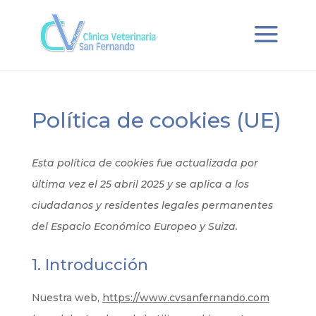
Política de cookies (UE)
Esta política de cookies fue actualizada por
última vez el 25 abril 2025 y se aplica a los
ciudadanos y residentes legales permanentes
del Espacio Económico Europeo y Suiza.
1. Introducción
Nuestra web,
https://www.cvsanfernando.com