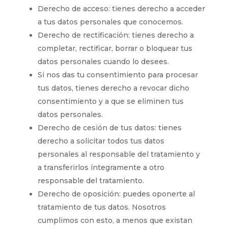
Derecho de acceso: tienes derecho a acceder
a tus datos personales que conocemos.
Derecho de rectificación: tienes derecho a
completar, rectificar, borrar o bloquear tus
datos personales cuando lo desees.
Si nos das tu consentimiento para procesar
tus datos, tienes derecho a revocar dicho
consentimiento y a que se eliminen tus
datos personales.
Derecho de cesión de tus datos: tienes
derecho a solicitar todos tus datos
personales al responsable del tratamiento y
a transferirlos íntegramente a otro
responsable del tratamiento.
Derecho de oposición: puedes oponerte al
tratamiento de tus datos. Nosotros
cumplimos con esto, a menos que existan