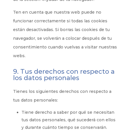
Ten en cuenta que nuestra web puede no
funcionar correctamente si todas las cookies
están desactivadas. Si borras las cookies de tu
navegador, se volverán a colocar después de tu
consentimiento cuando vuelvas a visitar nuestras
webs.
9. Tus derechos con respecto a
los datos personales
Tienes los siguientes derechos con respecto a
tus datos personales:
Tiene derecho a saber por qué se necesitan
tus datos personales, qué sucederá con ellos
y durante cuánto tiempo se conservarán.