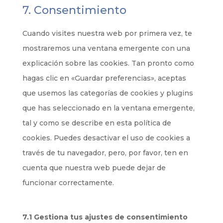
to
7. Consentimiento
maps
service
varios
Cuando visites nuestra web por primera vez, te
mostraremos una ventana emergente con una
explicación sobre las cookies. Tan pronto como
hagas clic en «Guardar preferencias», aceptas
que usemos las categorías de cookies y plugins
que has seleccionado en la ventana emergente,
tal y como se describe en esta política de
cookies. Puedes desactivar el uso de cookies a
través de tu navegador, pero, por favor, ten en
cuenta que nuestra web puede dejar de
funcionar correctamente.
7.1 Gestiona tus ajustes de consentimiento