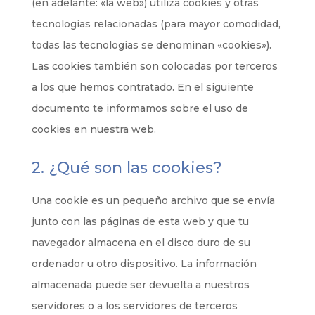
(en adelante: «la web») utiliza cookies y otras
tecnologías relacionadas (para mayor comodidad,
todas las tecnologías se denominan «cookies»).
Las cookies también son colocadas por terceros
a los que hemos contratado. En el siguiente
documento te informamos sobre el uso de
cookies en nuestra web.
2. ¿Qué son las cookies?
Una cookie es un pequeño archivo que se envía
junto con las páginas de esta web y que tu
navegador almacena en el disco duro de su
ordenador u otro dispositivo. La información
almacenada puede ser devuelta a nuestros
servidores o a los servidores de terceros