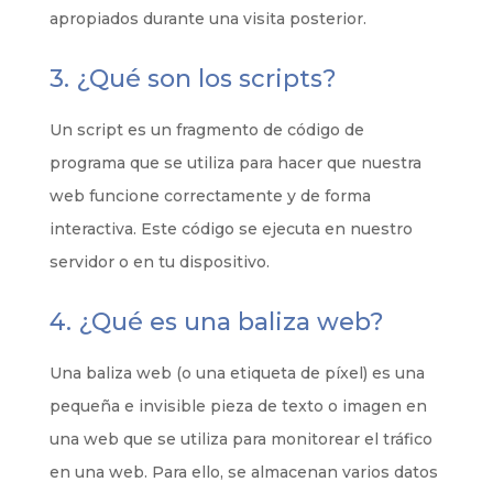
apropiados durante una visita posterior.
3. ¿Qué son los scripts?
Un script es un fragmento de código de
programa que se utiliza para hacer que nuestra
web funcione correctamente y de forma
interactiva. Este código se ejecuta en nuestro
servidor o en tu dispositivo.
4. ¿Qué es una baliza web?
Una baliza web (o una etiqueta de píxel) es una
pequeña e invisible pieza de texto o imagen en
una web que se utiliza para monitorear el tráfico
en una web. Para ello, se almacenan varios datos