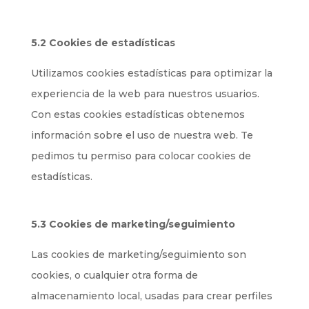
5.2 Cookies de estadísticas
Utilizamos cookies estadísticas para optimizar la
experiencia de la web para nuestros usuarios.
Con estas cookies estadísticas obtenemos
información sobre el uso de nuestra web. Te
pedimos tu permiso para colocar cookies de
estadísticas.
5.3 Cookies de marketing/seguimiento
Las cookies de marketing/seguimiento son
cookies, o cualquier otra forma de
almacenamiento local, usadas para crear perfiles