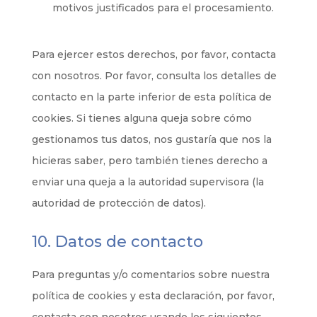
motivos justificados para el procesamiento.
Para ejercer estos derechos, por favor, contacta
con nosotros. Por favor, consulta los detalles de
contacto en la parte inferior de esta política de
cookies. Si tienes alguna queja sobre cómo
gestionamos tus datos, nos gustaría que nos la
hicieras saber, pero también tienes derecho a
enviar una queja a la autoridad supervisora (la
autoridad de protección de datos).
10. Datos de contacto
Para preguntas y/o comentarios sobre nuestra
política de cookies y esta declaración, por favor,