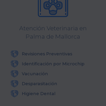
Atención Veterinaria en
Palma de Mallorca
Revisiones Preventivas
Identificación por Microchip
Vacunación
Desparasitación
Higiene Dental