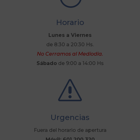
Horario
Lunes a Viernes
de 8:30 a 20:30 Hs.
No Cerramos al Mediodia.
Sábado
de 9:00 a 14:00 Hs
s
Urgencias
Fuera del horario de apertura
Móvil: 601 200 320