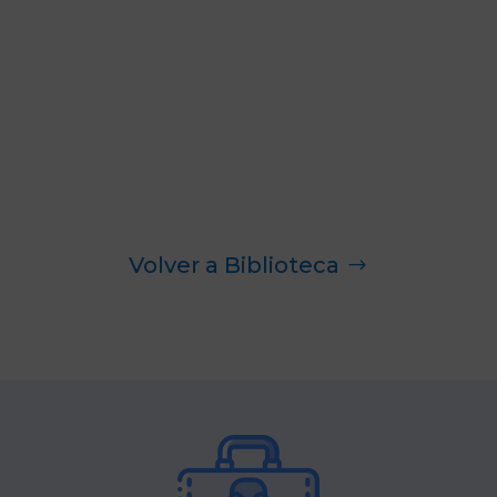
Volver a Biblioteca