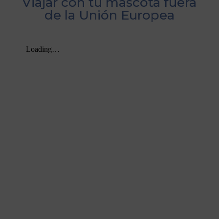
Viajar con tu mascota fuera
de la Unión Europea