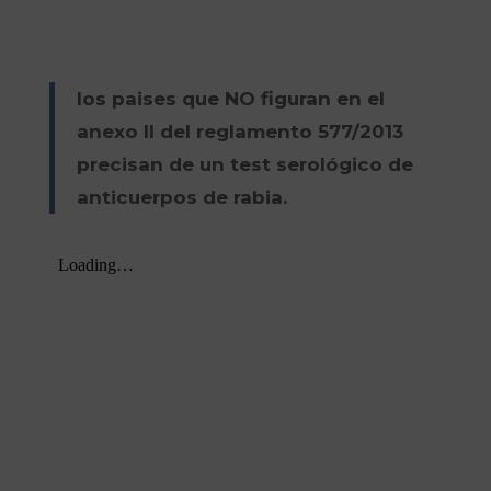
los paises que NO figuran en el
anexo II del reglamento 577/2013
precisan de un test serológico de
anticuerpos de rabia.