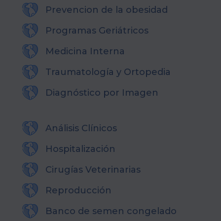
Prevencion de la obesidad
Programas Geriátricos
Medicina Interna
Traumatología y Ortopedia
Diagnóstico por Imagen
Análisis Clínicos
Hospitalización
Cirugías Veterinarias
Reproducción
Banco de semen congelado