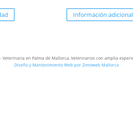
idad
Información adicional
 Veterinaria en Palma de Mallorca, Veterinarios con amplia experi
Diseño y Mantenimiento Web por Zimoweb Mallorca