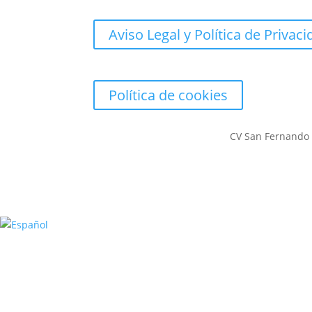
Aviso Legal y Política de Privac
Política de cookies
CV San Fernando -