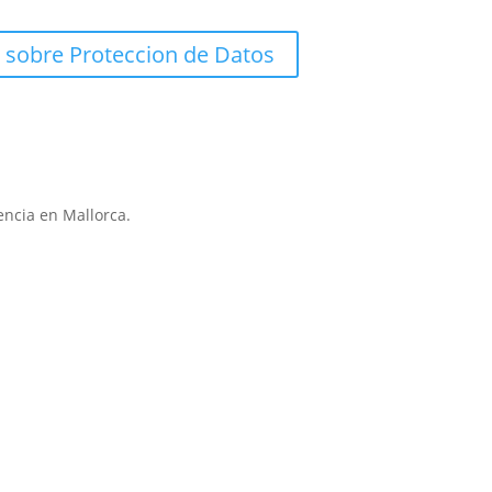
 sobre Proteccion de Datos
encia en Mallorca.